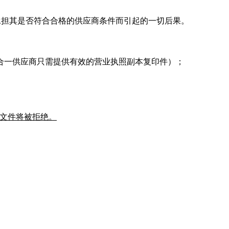
承担其是否符合合格的供应商条件而引起的一切后果。
合一供应商只需提供有效的营业执照副本复印件）；
应文件将被拒绝。