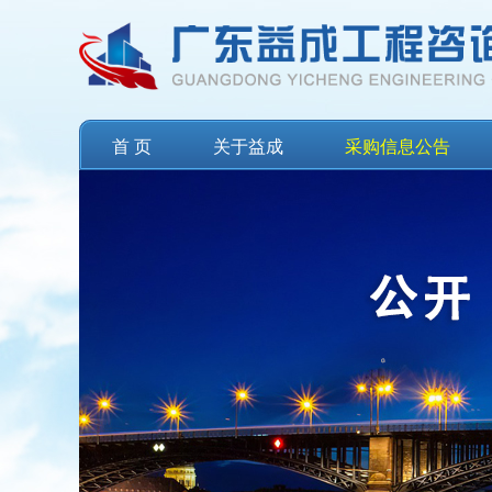
首 页
关于益成
采购信息公告