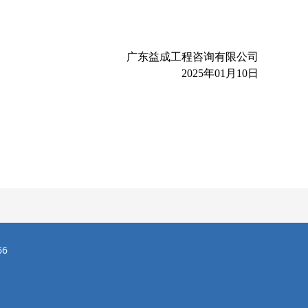
广东益成工程咨询有限公司
2025年01月10日
66