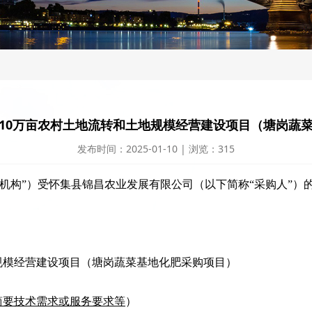
10万亩农村土地流转和土地规模经营建设项目（塘岗蔬
发布时间：2025-01-10 | 浏览：315
机构”）受怀集县锦昌农业发展有限公司（以下简称“采购人”）
规模经营建设项目（塘岗蔬菜基地化肥采购项目）
简要技术需求或服务要求等
）