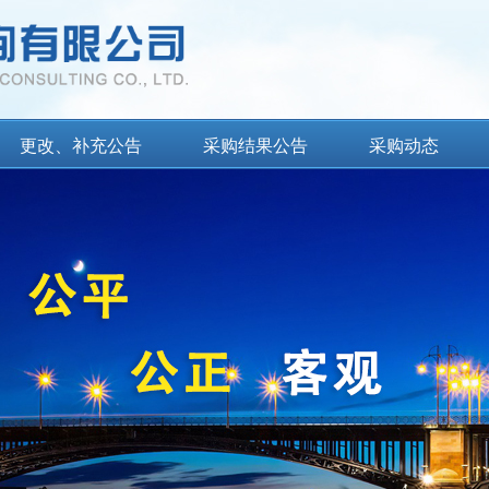
更改、补充公告
采购结果公告
采购动态