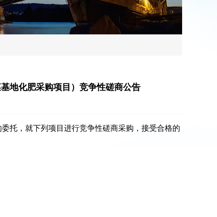
菜基地化肥采购项目）竞争性磋商公告
的委托，就下列项目进行竞争性磋商采购，接受合格的