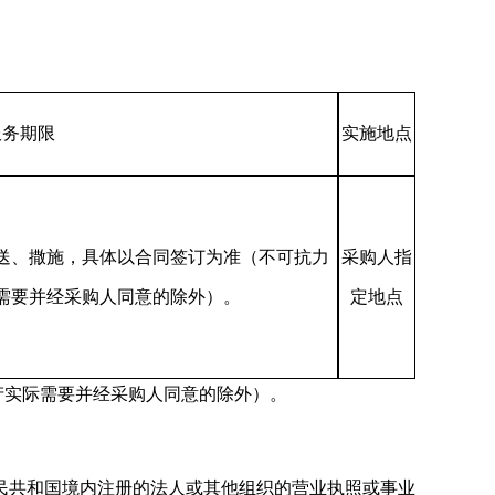
服务期限
实施地点
配送、撒施，具体以合同签订为准（不可抗力
采购人指
需要并经采购人同意的除外）。
定地点
产实际需要并经采购人同意的除外）。
民共和国境内注册的法人或其他组织的营业执照或事业