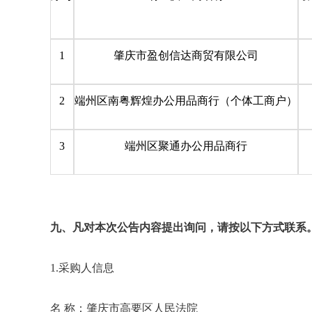
1
肇庆市盈创信达商贸有限公司
2
端州区南粤辉煌办公用品商行（个体工商户）
3
端州区聚通办公用品商行
九、凡对本次公告内容提出询问，请按以下方式联系
1.采购人信息
名 称：肇庆市高要区人民法院