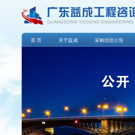
首 页
关于益成
采购信息公告