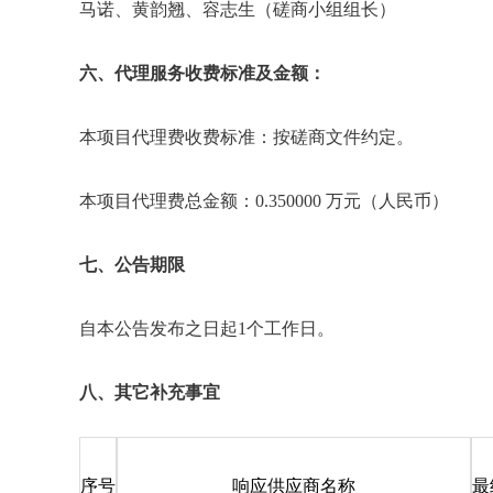
马诺、黄韵翘、容志生（磋商小组组长）
六、代理服务收费标准及金额：
本项目代理费收费标准：按磋商文件约定。
本项目代理费总金额：0.350000 万元（人民币）
七、公告期限
自本公告发布之日起1个工作日。
八、其它补充事宜
序号
响应供应商名称
最