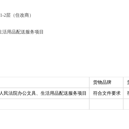
1-2层（住改商）
生活用品配送服务项目
货物品牌
人民法院办公文具、生活用品配送服务项目
符合文件要求