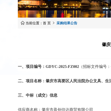
当前位置：
首 页
采购结果公告


肇庆
一、项目编号：GDYC-2025-FZ002
（招标文件编号：GDY
二、项目名称：肇庆市高要区人民法院办公文具、生
三、中标（成交）信息
供应商名称：肇庆市盈创信达商贸有限公司