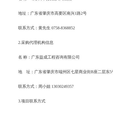
地址：广东省肇庆市高要区南兴1路
联系方式：黄先生 0758-8368852
2.采购代理机构信息
名 称：广东益成工程咨询有
地 址：广东省肇庆市端州区七星商
联系方式：周小姐 130302493
3.项目联系方式