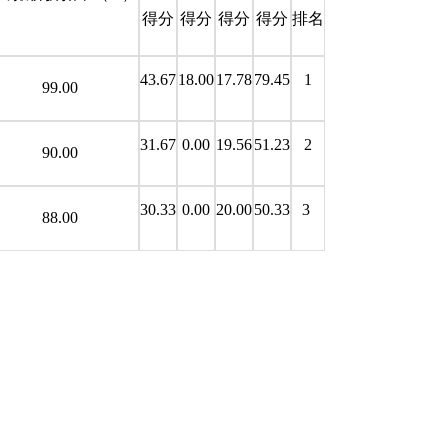
得分
得分
得分
得分
排名
43.67
18.00
17.78
79.45
1
99.00
31.67
0.00
19.56
51.23
2
90.00
30.33
0.00
20.00
50.33
3
88.00
。