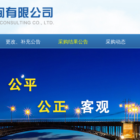
更改、补充公告
采购结果公告
采购动态