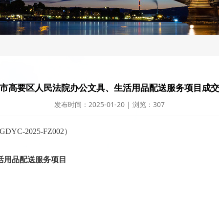
市高要区人民法院办公文具、生活用品配送服务项目成
发布时间：2025-01-20 | 浏览：307
C-2025-FZ002）
活用品配送服务项目