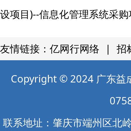
设项目)--信息化管理系统采
友情链接：
亿网行网络
招
Copyright © 202
075
联系地址：肇庆市端州区北岭