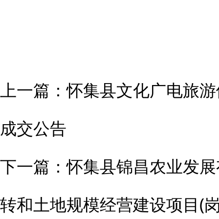
上一篇：
怀集县文化广电旅游
成交公告
下一篇：
怀集县锦昌农业发展
转和土地规模经营建设项目(