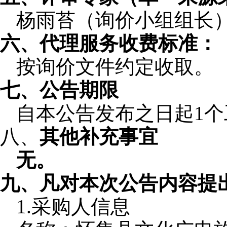
杨雨苔（
询价小组组长
六、
代理服务收费标准：
按
询价
文件约定收取。
七、公告期限
自本公告发布之日起
1
八、
其他补充事宜
无。
九、凡对本次公告内容提
1.采购人信息