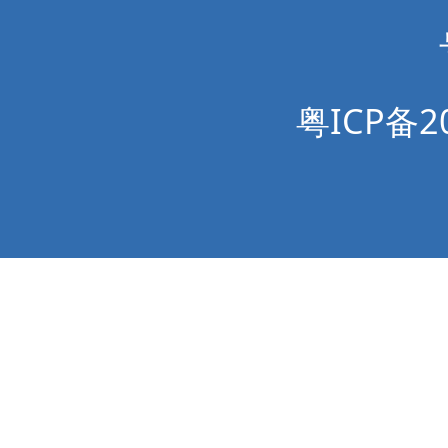
粤ICP备20