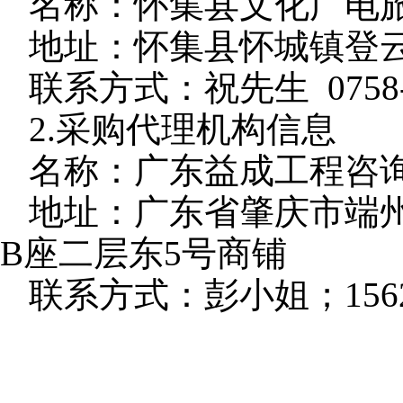
名称：怀集县文化广电
地址：怀集县怀城镇登
联系方式：
祝先生
0758
2.采购代理机构信息
名称：广东益成工程咨
地址：广东省肇庆市端
B座二层东5号商铺
联系方式：彭小姐
；
156